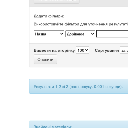
Додати фільтри:
Використовуйте фільтри для уточнення результаті
Вивести на сторінку
|
Сортування
Результати 1-2 зі 2 (час пошуку: 0.001 секунди).
Знайдені матеріали: