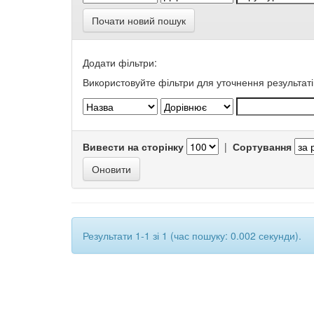
Почати новий пошук
Додати фільтри:
Використовуйте фільтри для уточнення результаті
Вивести на сторінку
|
Сортування
Результати 1-1 зі 1 (час пошуку: 0.002 секунди).