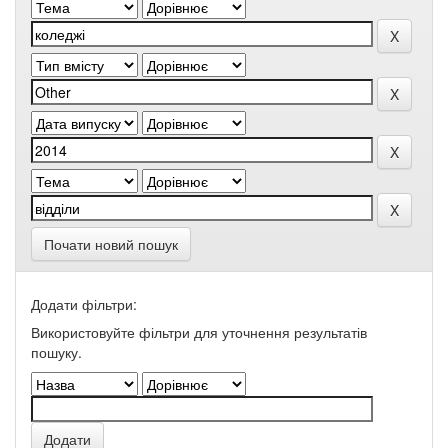
Почати новий пошук
Додати фільтри:
Використовуйте фільтри для уточнення результатів
пошуку.