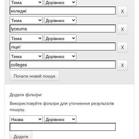
Почати новий пошук
Додати фільтри:
Використовуйте фільтри для уточнення результатів
пошуку.