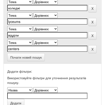
Почати новий пошук
Додати фільтри:
Використовуйте фільтри для уточнення результатів
пошуку.