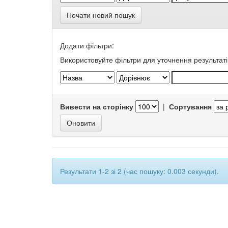
Почати новий пошук
Додати фільтри:
Використовуйте фільтри для уточнення результаті
Вивести на сторінку
|
Сортування
Результати 1-2 зі 2 (час пошуку: 0.003 секунди).