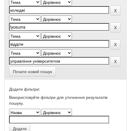
Почати новий пошук
Додати фільтри:
Використовуйте фільтри для уточнення результатів
пошуку.