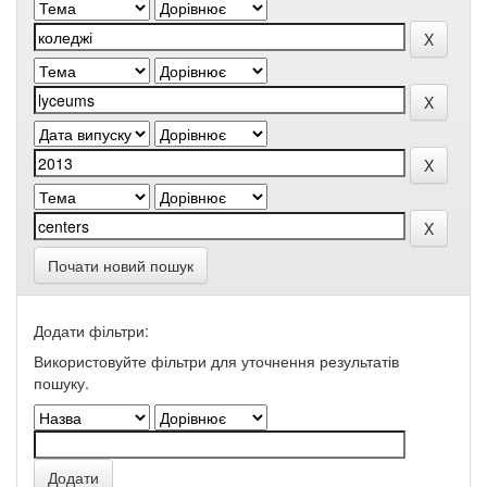
Почати новий пошук
Додати фільтри:
Використовуйте фільтри для уточнення результатів
пошуку.