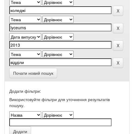
Почати новий пошук
Додати фільтри:
Використовуйте фільтри для уточнення результатів
пошуку.