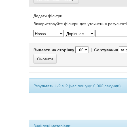
Додати фільтри:
Використовуйте фільтри для уточнення результаті
Вивести на сторінку
|
Сортування
Результати 1-2 зі 2 (час пошуку: 0.002 секунди).
Знайдені матеріали: