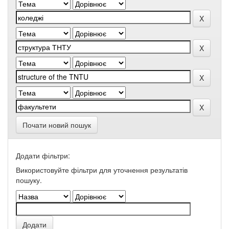
Почати новий пошук
Додати фільтри:
Використовуйте фільтри для уточнення результатів
пошуку.