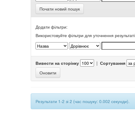
Почати новий пошук
Додати фільтри:
Використовуйте фільтри для уточнення результаті
Вивести на сторінку
|
Сортування
Результати 1-2 зі 2 (час пошуку: 0.002 секунди).