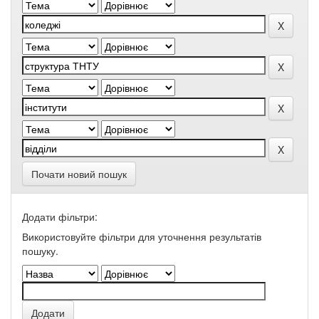
Почати новий пошук
Додати фільтри:
Використовуйте фільтри для уточнення результатів
пошуку.