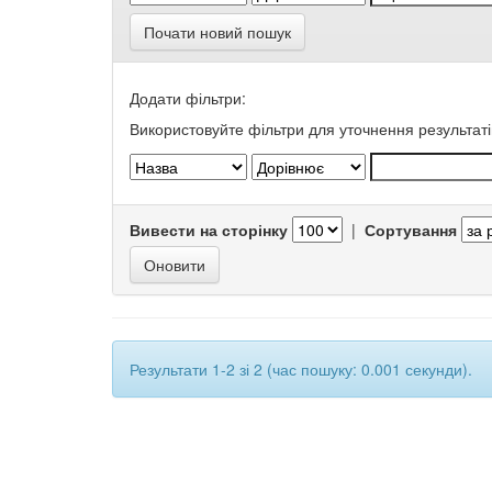
Почати новий пошук
Додати фільтри:
Використовуйте фільтри для уточнення результаті
Вивести на сторінку
|
Сортування
Результати 1-2 зі 2 (час пошуку: 0.001 секунди).