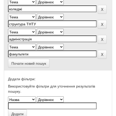
Почати новий пошук
Додати фільтри:
Використовуйте фільтри для уточнення результатів
пошуку.