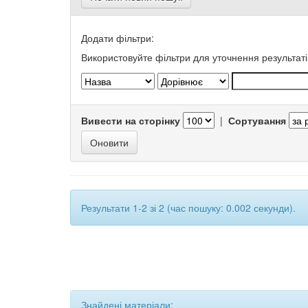
Додати фільтри:
Використовуйте фільтри для уточнення результаті
Вивести на сторінку
|
Сортування
Результати 1-2 зі 2 (час пошуку: 0.002 секунди).
Знайдені матеріали: