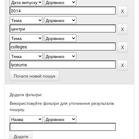
Почати новий пошук
Додати фільтри:
Використовуйте фільтри для уточнення результатів
пошуку.