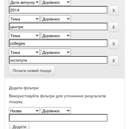
Почати новий пошук
Додати фільтри:
Використовуйте фільтри для уточнення результатів
пошуку.