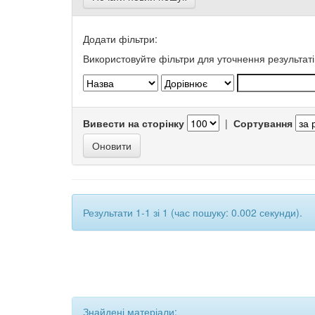
Додати фільтри:
Використовуйте фільтри для уточнення результаті
Вивести на сторінку
|
Сортування
Результати 1-1 зі 1 (час пошуку: 0.002 секунди).
Знайдені матеріали: