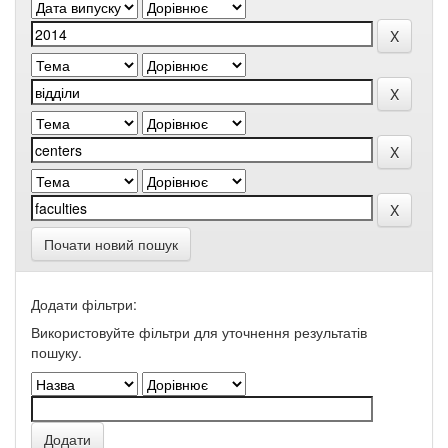
Почати новий пошук
Додати фільтри:
Використовуйте фільтри для уточнення результатів
пошуку.