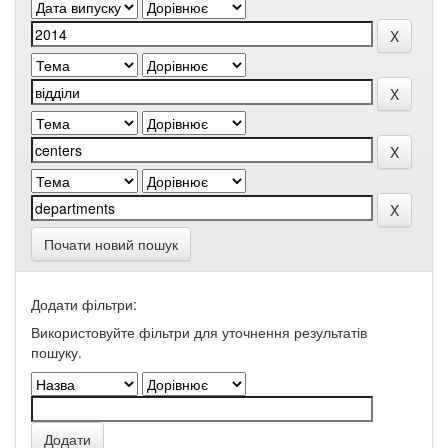
Почати новий пошук
Додати фільтри:
Використовуйте фільтри для уточнення результатів
пошуку.