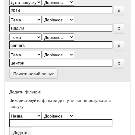
Почати новий пошук
Додати фільтри:
Використовуйте фільтри для уточнення результатів
пошуку.