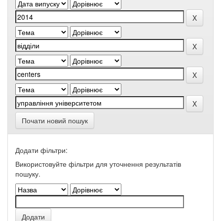
Почати новий пошук
Додати фільтри:
Використовуйте фільтри для уточнення результатів
пошуку.