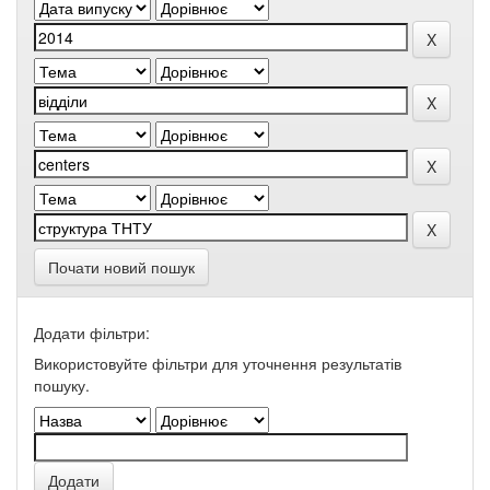
Почати новий пошук
Додати фільтри:
Використовуйте фільтри для уточнення результатів
пошуку.