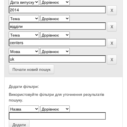
Почати новий пошук
Додати фільтри:
Використовуйте фільтри для уточнення результатів
пошуку.