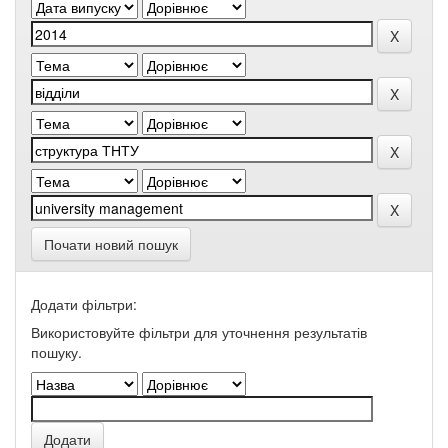
Почати новий пошук
Додати фільтри:
Використовуйте фільтри для уточнення результатів
пошуку.