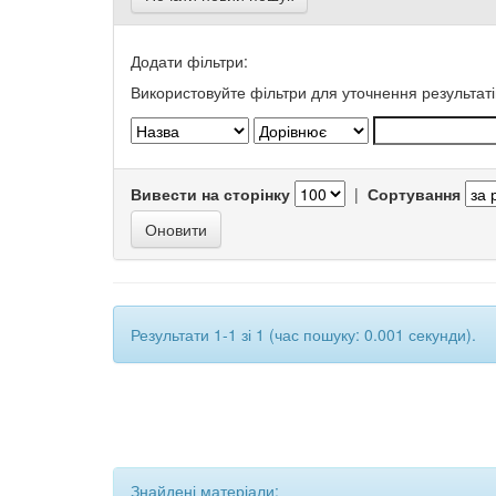
Додати фільтри:
Використовуйте фільтри для уточнення результаті
Вивести на сторінку
|
Сортування
Результати 1-1 зі 1 (час пошуку: 0.001 секунди).
Знайдені матеріали: