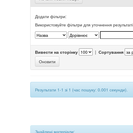
Додати фільтри:
Використовуйте фільтри для уточнення результаті
Вивести на сторінку
|
Сортування
Результати 1-1 зі 1 (час пошуку: 0.001 секунди).
Знайдені матеріали: