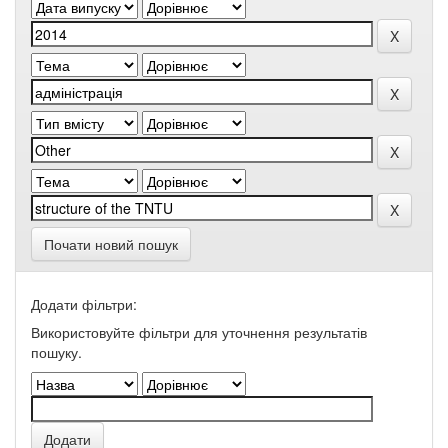
Почати новий пошук
Додати фільтри:
Використовуйте фільтри для уточнення результатів
пошуку.