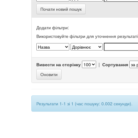
Почати новий пошук
Додати фільтри:
Використовуйте фільтри для уточнення результаті
Вивести на сторінку
|
Сортування
Результати 1-1 зі 1 (час пошуку: 0.002 секунди).