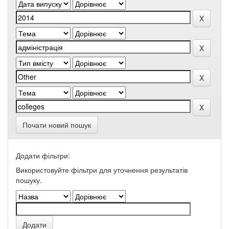
Почати новий пошук
Додати фільтри:
Використовуйте фільтри для уточнення результатів
пошуку.