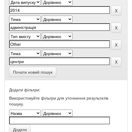
Почати новий пошук
Додати фільтри:
Використовуйте фільтри для уточнення результатів
пошуку.