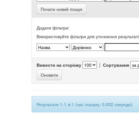
Почати новий пошук
Додати фільтри:
Використовуйте фільтри для уточнення результаті
Вивести на сторінку
|
Сортування
Результати 1-1 зі 1 (час пошуку: 0.002 секунди).