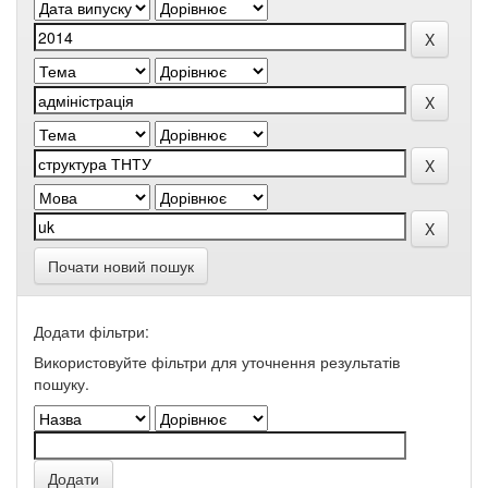
Почати новий пошук
Додати фільтри:
Використовуйте фільтри для уточнення результатів
пошуку.