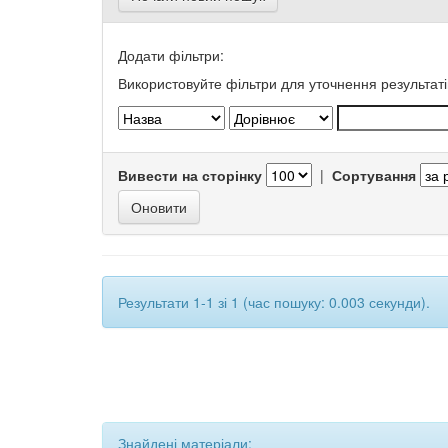
Додати фільтри:
Використовуйте фільтри для уточнення результаті
Вивести на сторінку
|
Сортування
Результати 1-1 зі 1 (час пошуку: 0.003 секунди).
Знайдені матеріали: