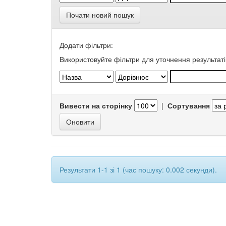
Почати новий пошук
Додати фільтри:
Використовуйте фільтри для уточнення результаті
Вивести на сторінку
|
Сортування
Результати 1-1 зі 1 (час пошуку: 0.002 секунди).