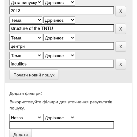
Почати новий пошук
Додати фільтри:
Використовуйте фільтри для уточнення результатів
пошуку.