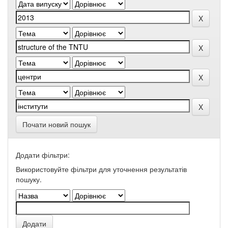
Почати новий пошук
Додати фільтри:
Використовуйте фільтри для уточнення результатів
пошуку.