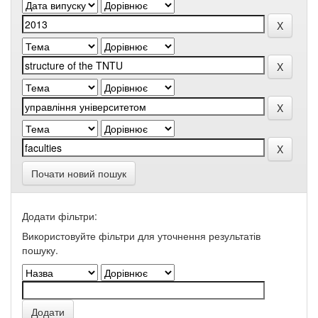
Почати новий пошук
Додати фільтри:
Використовуйте фільтри для уточнення результатів
пошуку.