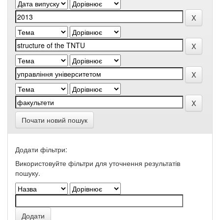
Почати новий пошук
Додати фільтри:
Використовуйте фільтри для уточнення результатів
пошуку.