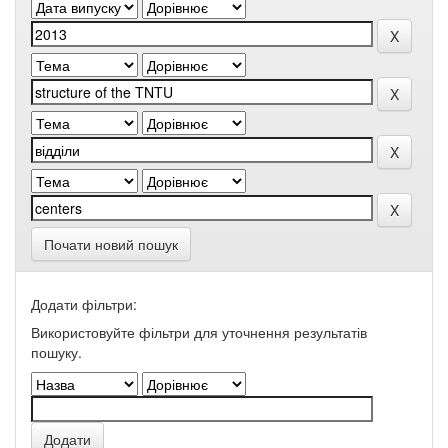
Почати новий пошук
Додати фільтри:
Використовуйте фільтри для уточнення результатів
пошуку.