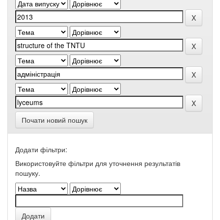
Почати новий пошук
Додати фільтри:
Використовуйте фільтри для уточнення результатів
пошуку.