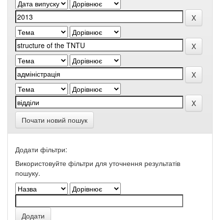
Почати новий пошук
Додати фільтри:
Використовуйте фільтри для уточнення результатів
пошуку.