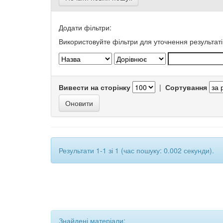
Додати фільтри:
Використовуйте фільтри для уточнення результаті
Вивести на сторінку
|
Сортування
Результати 1-1 зі 1 (час пошуку: 0.002 секунди).
Знайдені матеріали: