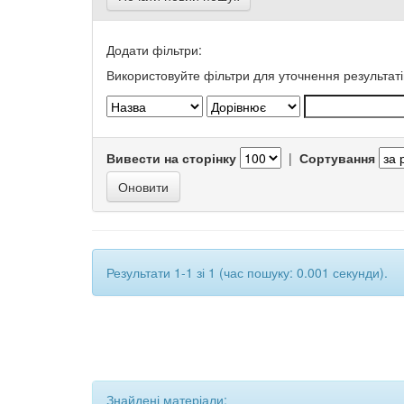
Додати фільтри:
Використовуйте фільтри для уточнення результаті
Вивести на сторінку
|
Сортування
Результати 1-1 зі 1 (час пошуку: 0.001 секунди).
Знайдені матеріали: