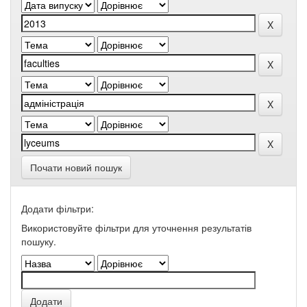
Почати новий пошук
Додати фільтри:
Використовуйте фільтри для уточнення результатів
пошуку.