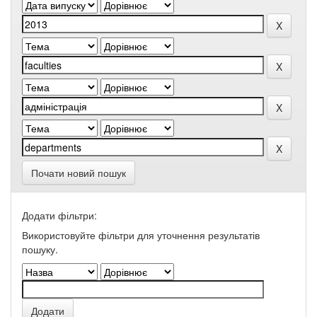
Почати новий пошук
Додати фільтри:
Використовуйте фільтри для уточнення результатів
пошуку.