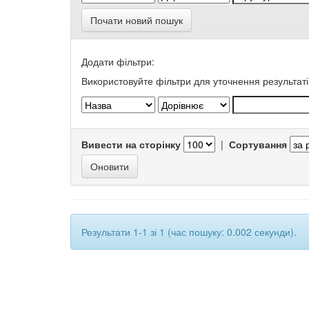
Почати новий пошук
Додати фільтри:
Використовуйте фільтри для уточнення результаті
Вивести на сторінку
|
Сортування
Результати 1-1 зі 1 (час пошуку: 0.002 секунди).