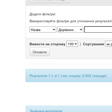
Додати фільтри:
Використовуйте фільтри для уточнення результаті
Вивести на сторінку
|
Сортування
Результати 1-1 зі 1 (час пошуку: 0.002 секунди).
Знайдені матеріали: