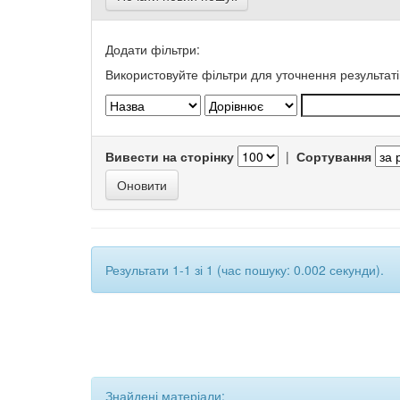
Додати фільтри:
Використовуйте фільтри для уточнення результаті
Вивести на сторінку
|
Сортування
Результати 1-1 зі 1 (час пошуку: 0.002 секунди).
Знайдені матеріали: